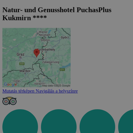
Natur- und Genusshotel PuchasPlus
Kukmirn ****
Mutatás térképen
Navigálás a helyszínre