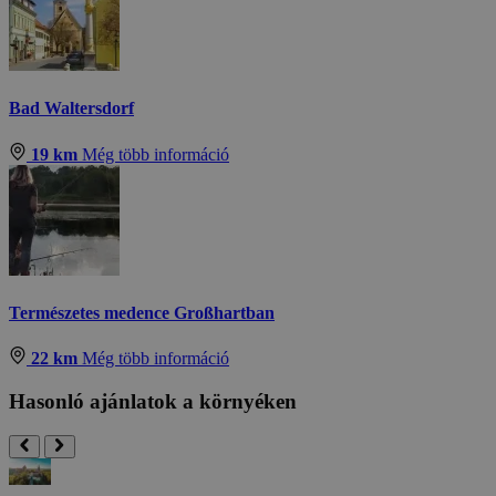
Bad Waltersdorf
19 km
Még több információ
Természetes medence Großhartban
22 km
Még több információ
Hasonló ajánlatok a környéken