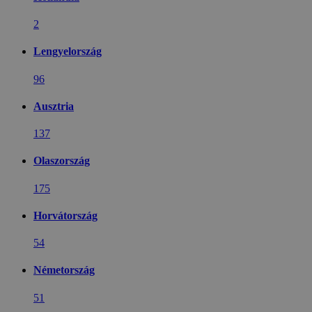
2
Lengyelország
96
Ausztria
137
Olaszország
175
Horvátország
54
Németország
51