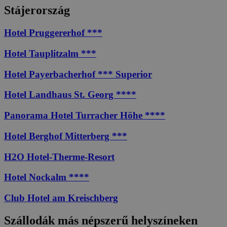
Stájerország
Hotel Pruggererhof ***
Hotel Tauplitzalm ***
Hotel Payerbacherhof *** Superior
Hotel Landhaus St. Georg ****
Panorama Hotel Turracher Höhe ****
Hotel Berghof Mitterberg ***
H2O Hotel-Therme-Resort
Hotel Nockalm ****
Club Hotel am Kreischberg
Szállodák más népszerű helyszíneken