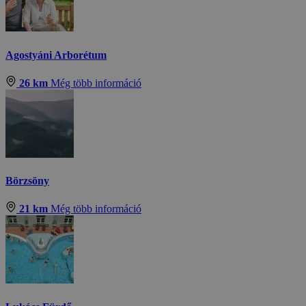
Agostyáni Arborétum
26 km
Még több információ
Börzsöny
21 km
Még több információ