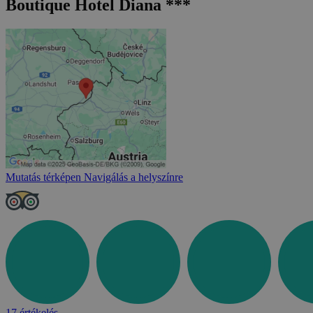
Boutique Hotel Diana ***
Mutatás térképen
Navigálás a helyszínre
17 értékelés