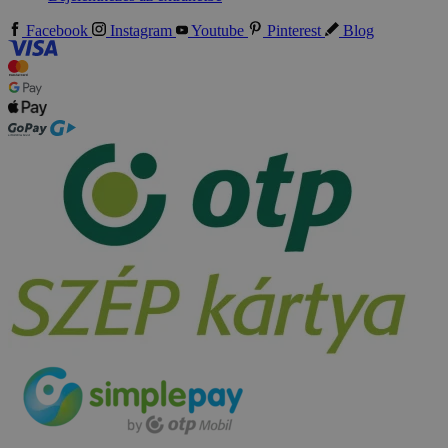
Facebook
Instagram
Youtube
Pinterest
Blog