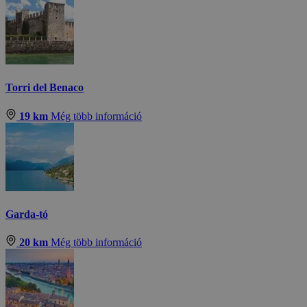
Torri del Benaco
19 km
Még több információ
Garda-tó
20 km
Még több információ