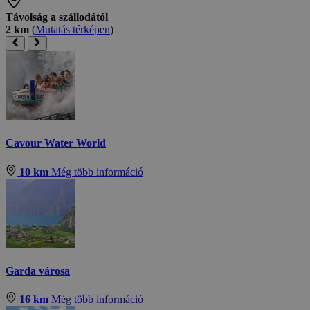
Távolság a szállodától
2 km
(
Mutatás térképen
)
Cavour Water World
10 km
Még több információ
Garda városa
16 km
Még több információ