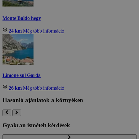
Monte Baldo hegy
24 km
Még több információ
Limone sul Garda
26 km
Még több információ
Hasonló ajánlatok a környéken
Gyakran ismételt kérdések