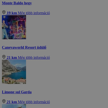
Monte Baldo hegy
19 km
Még több információ
Canevaworld Resort üdülő
21 km
Még több információ
Limone sul Garda
21 km
Még több információ