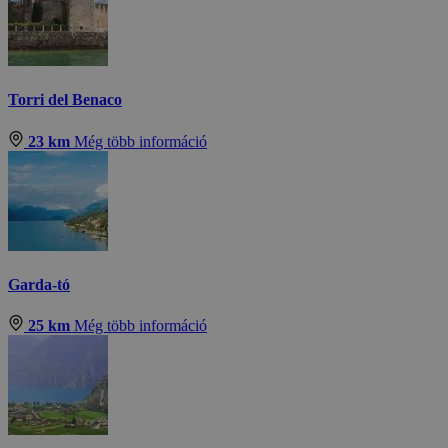
Torri del Benaco
23 km
Még több információ
Garda-tó
25 km
Még több információ