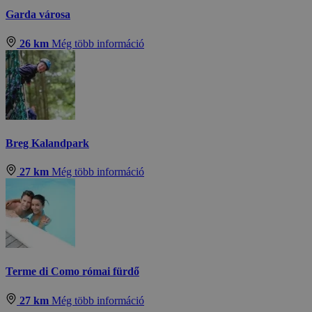
Garda városa
26 km
Még több információ
Breg Kalandpark
27 km
Még több információ
Terme di Como római fürdő
27 km
Még több információ