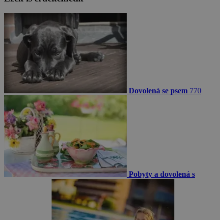
Dovolená se psem
770
Pobyty a dovolená s