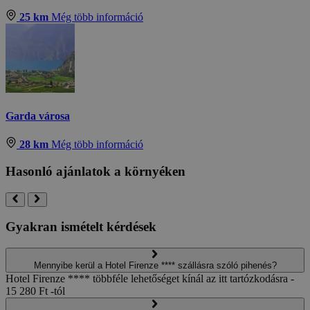
25 km
Még több információ
Garda városa
28 km
Még több információ
Hasonló ajánlatok a környéken
Gyakran ismételt kérdések
Mennyibe kerül a Hotel Firenze **** szállásra szóló pihenés?
Hotel Firenze **** többféle lehetőséget kínál az itt tartózkodásra -
15 280 Ft -tól