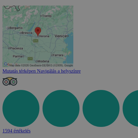
Mutatás térképen
Navigálás a helyszínre
1594 értékelés