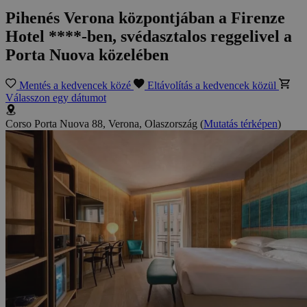
Pihenés Verona központjában a Firenze
Hotel ****-ben, svédasztalos reggelivel a
Porta Nuova közelében
Mentés a kedvencek közé
Eltávolítás a kedvencek közül
Válasszon egy dátumot
Corso Porta Nuova 88, Verona, Olaszország
(
Mutatás térképen
)