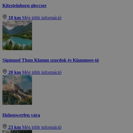
Kitzsteinhorn gleccser
18 km
Még több információ
Sigmund Thun Klamm szurdok és Klammsee-tó
20 km
Még több információ
Hohenwerfen vára
23 km
Még több információ