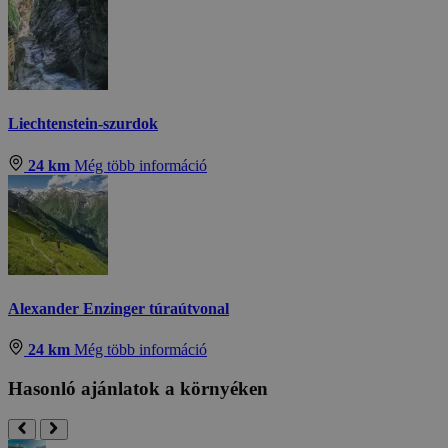
Liechtenstein-szurdok
24 km
Még több információ
Alexander Enzinger túraútvonal
24 km
Még több információ
Hasonló ajánlatok a környéken