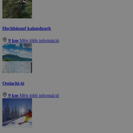
Hochhinauf kalandpark
9 km
Még több információ
Ossiachi-tó
9 km
Még több információ