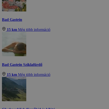
Bad Gastein
15 km
Még több információ
Bad Gastein Sziklafürdő
15 km
Még több információ