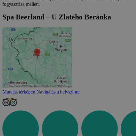
fogyasztása mellett.
Spa Beerland – U Zlatého Beránka
Mutatás térképen
Navigálás a helyszínre