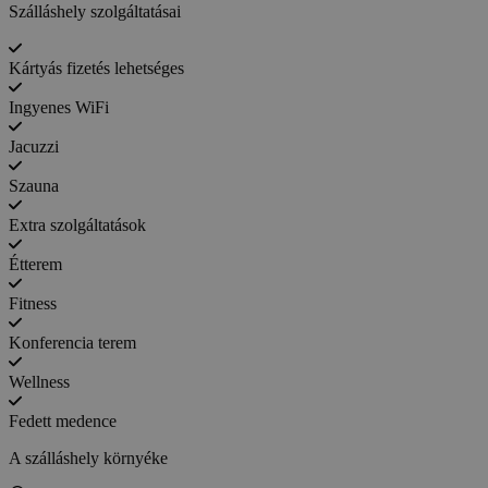
Szálláshely szolgáltatásai
Kártyás fizetés lehetséges
Ingyenes WiFi
Jacuzzi
Szauna
Extra szolgáltatások
Étterem
Fitness
Konferencia terem
Wellness
Fedett medence
A szálláshely környéke