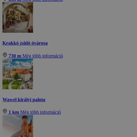
Krakkó zsidó óvárosa
730 m
Még több információ
Wawel királyi palota
1 km
Még több információ