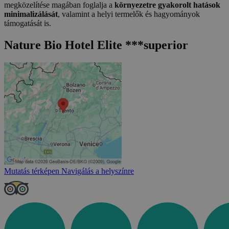
megközelítése magában foglalja a
környezetre gyakorolt hatások
minimalizálását
, valamint a helyi termelők és hagyományok
támogatását is.
Nature Bio Hotel Elite ***superior
Mutatás térképen
Navigálás a helyszínre