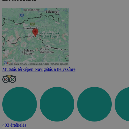
Mutatás térképen
Navigálás a helyszínre
403 értékelés