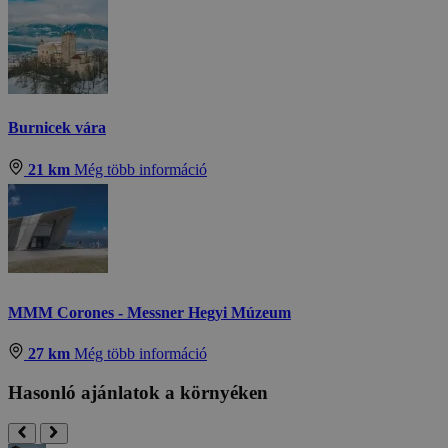
Burnicek vára
21 km
Még több információ
MMM Corones - Messner Hegyi Múzeum
27 km
Még több információ
Hasonló ajánlatok a környéken