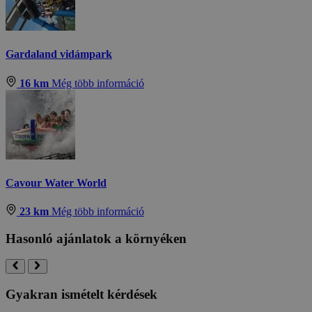
Gardaland vidámpark
16 km
Még több információ
Cavour Water World
23 km
Még több információ
Hasonló ajánlatok a környéken
Gyakran ismételt kérdések