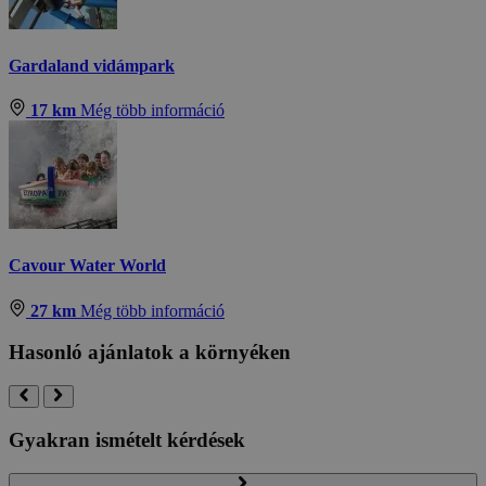
Gardaland vidámpark
17 km
Még több információ
Cavour Water World
27 km
Még több információ
Hasonló ajánlatok a környéken
Gyakran ismételt kérdések