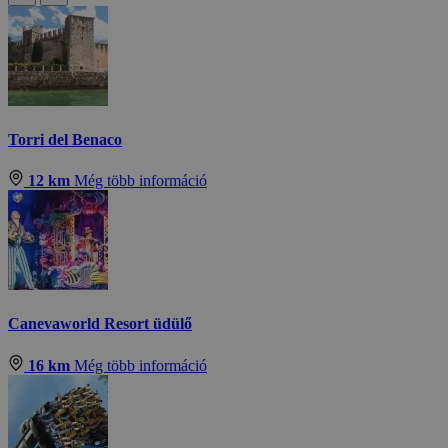
Torri del Benaco
12 km
Még több információ
Canevaworld Resort üdülő
16 km
Még több információ