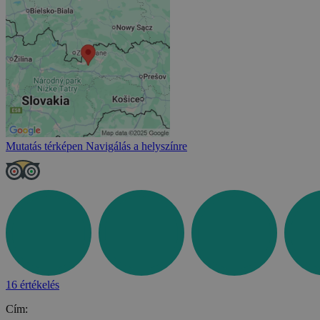
Mutatás térképen
Navigálás a helyszínre
16 értékelés
Cím: