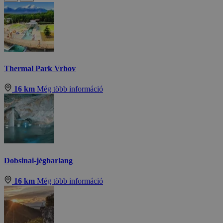
Thermal Park Vrbov
16 km
Még több információ
Dobsinai-jégbarlang
16 km
Még több információ