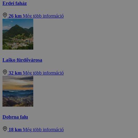
Erdei faház
26 km
Még több információ
Laško fürdővárosa
32 km
Még több információ
Dobrna falu
18 km
Még több információ