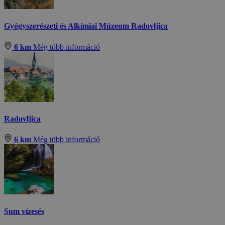
Gyógyszerészeti és Alkímiai Múzeum Radovljica
6 km
Még több információ
Radovljica
6 km
Még több információ
Sum vízesés