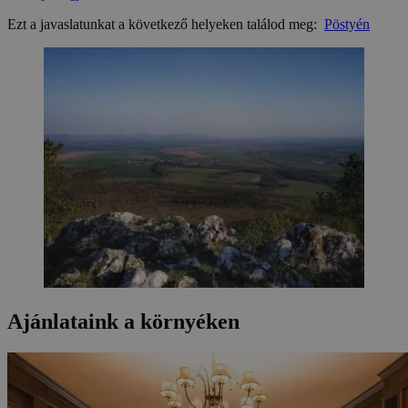
Ezt a javaslatunkat a következő helyeken találod meg:
Pöstyén
Ajánlataink a környéken