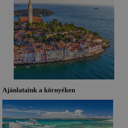
Ajánlataink a környéken