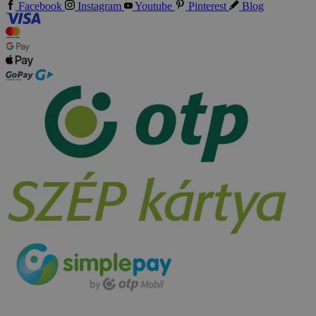
Facebook
Instagram
Youtube
Pinterest
Blog