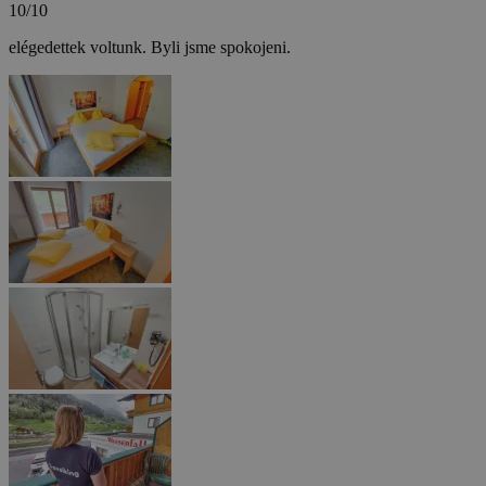
10/10
elégedettek voltunk.
Byli jsme spokojeni.