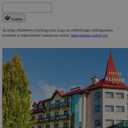
Küldés
Az űrlap elküldésével beleegyezik, hogy az elérhetőségei feldolgozásra
kerülnek az Adatvédelmi szabályzat szerint.
Adatvédelmi szabályzat