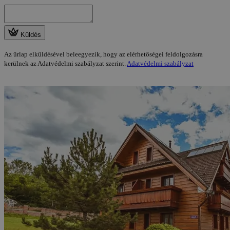
Küldés
Az űrlap elküldésével beleegyezik, hogy az elérhetőségei feldolgozásra
kerülnek az Adatvédelmi szabályzat szerint.
Adatvédelmi szabályzat