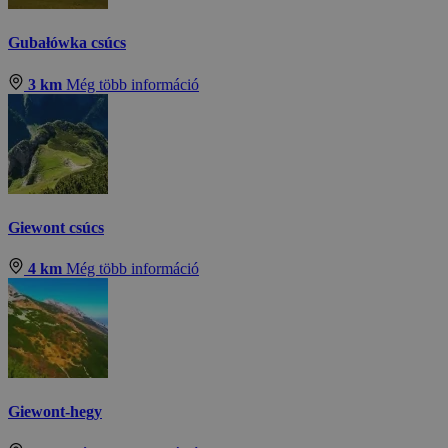
Gubałówka csúcs
3 km
Még több információ
Giewont csúcs
4 km
Még több információ
Giewont-hegy