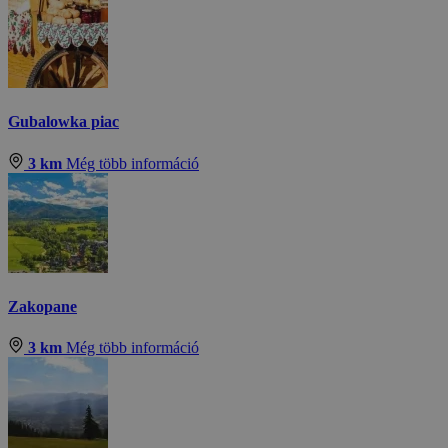
Gubalowka piac
3 km
Még több információ
Zakopane
3 km
Még több információ