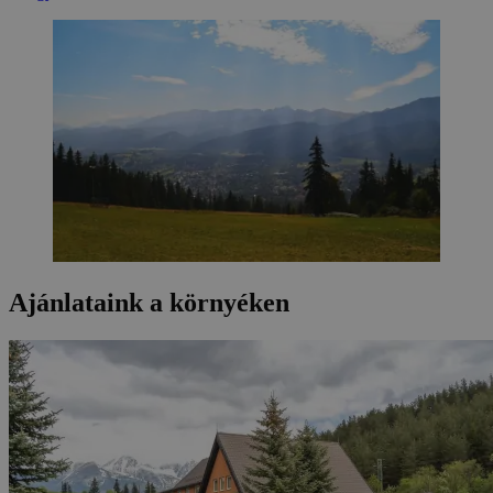
Ajánlataink a környéken