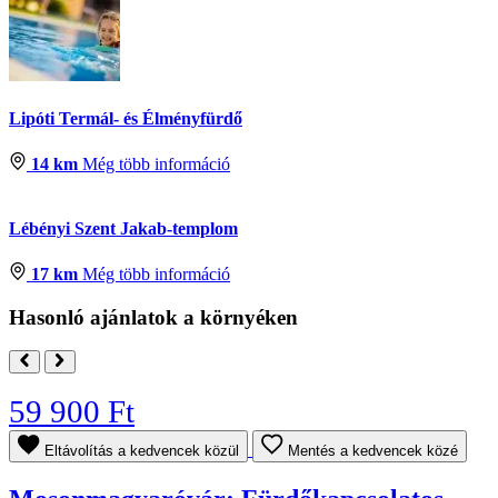
Lipóti Termál- és Élményfürdő
14 km
Még több információ
Lébényi Szent Jakab-templom
17 km
Még több információ
Hasonló ajánlatok a környéken
59 900 Ft
Eltávolítás a kedvencek közül
Mentés a kedvencek közé