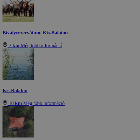
Bivalyrezervátum, Kis-Balaton
7 km
Még több információ
Kis-Balaton
10 km
Még több információ