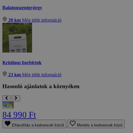
Balatonszentgyörgy
20 km
Még több információ
Kristinus borbirtok
23 km
Még több információ
Hasonló ajánlatok a környéken
84 990 Ft
Eltávolítás a kedvencek közül
Mentés a kedvencek közé