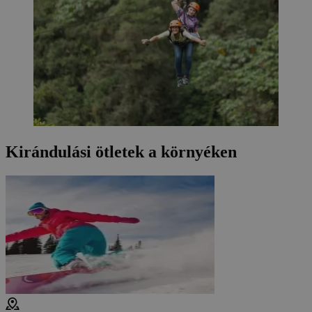
Kirándulási ötletek a környéken