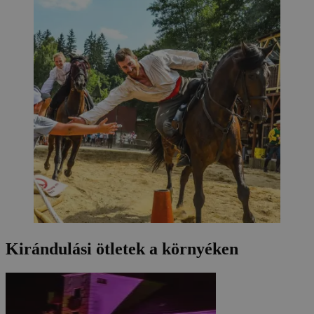
Kirándulási ötletek a környéken