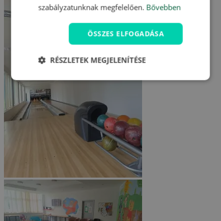
szabályzatunknak megfelelően.
Bővebben
ÖSSZES ELFOGADÁSA
RÉSZLETEK MEGJELENÍTÉSE