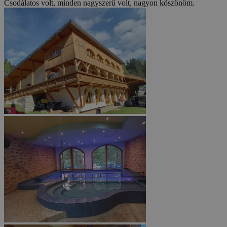
Csodálatos volt, minden nagyszerű volt, nagyon köszönöm.