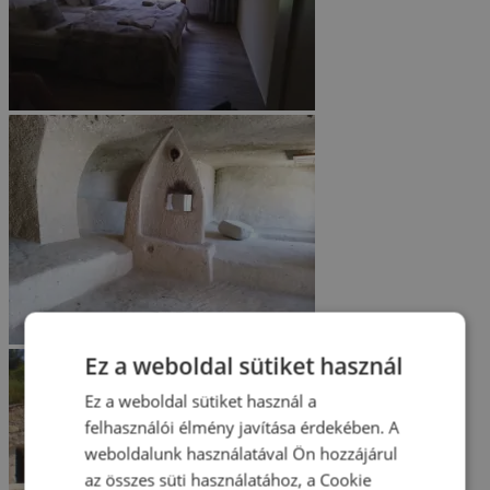
Ez a weboldal sütiket használ
Ez a weboldal sütiket használ a
felhasználói élmény javítása érdekében. A
weboldalunk használatával Ön hozzájárul
az összes süti használatához, a Cookie