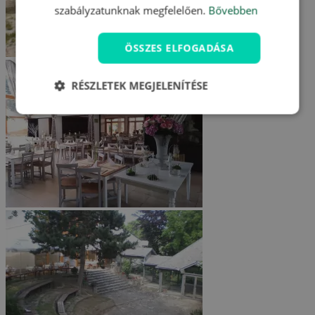
szabályzatunknak megfelelően.
Bővebben
ÖSSZES ELFOGADÁSA
RÉSZLETEK MEGJELENÍTÉSE