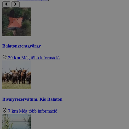
Balatonszentgyörgy
20 km
Még több információ
Bivalyrezervátum, Kis-Balaton
7 km
Még több információ