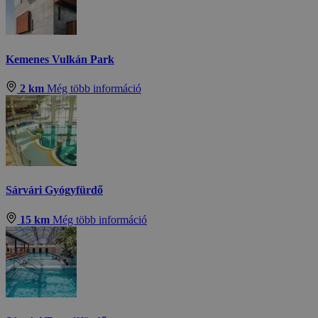
Kemenes Vulkán Park
2 km
Még több információ
Sárvári Gyógyfürdő
15 km
Még több információ