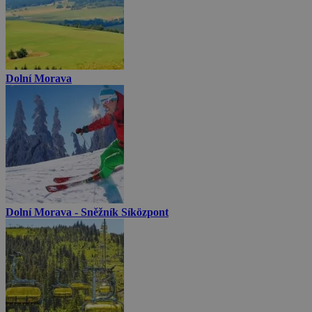
Dolní Morava
Dolní Morava - Sněžník Síközpont