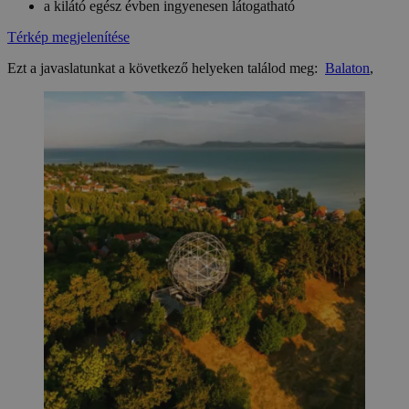
a kilátó egész évben ingyenesen látogatható
Térkép megjelenítése
Ezt a javaslatunkat a következő helyeken találod meg:
Balaton
,