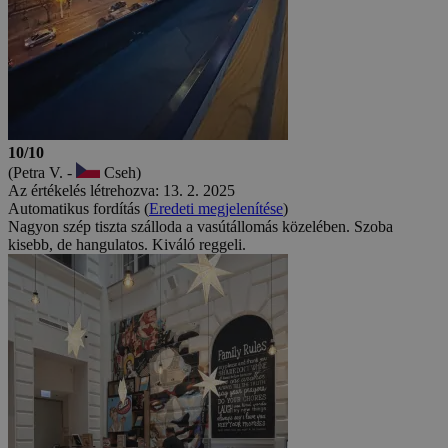
10/10
(Petra V. -
Cseh)
Az értékelés létrehozva: 13. 2. 2025
Automatikus fordítás (
Eredeti megjelenítése
)
Nagyon szép tiszta szálloda a vasútállomás közelében. Szoba
kisebb, de hangulatos. Kiváló reggeli.