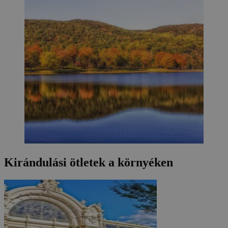
Kirándulási ötletek a környéken