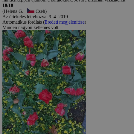
10/10
(Helena G. -
Cseh)
Az értékelés létrehozva: 9. 4. 2019
Automatikus fordítás (
Eredeti megjelenítése
)
Minden nagyon kellemes volt.