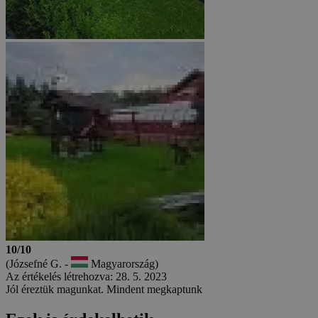
10/10
(Józsefné G. -
Magyarország)
Az értékelés létrehozva: 28. 5. 2023
Jól éreztük magunkat. Mindent megkaptunk