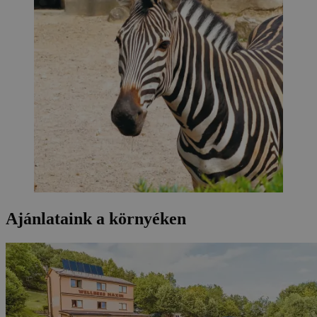
Ajánlataink a környéken