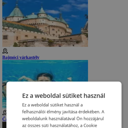
Bajmóci várkastély
Ez a weboldal sütiket használ
Ez a weboldal sütiket használ a
felhasználói élmény javítása érdekében. A
weboldalunk használatával Ön hozzájárul
Čajka Termálfürdő
az összes süti használatához, a Cookie