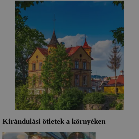
Kirándulási ötletek a környéken